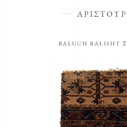
ΑΡΙΣΤΟΥΡ
BALUCH BALISHT 