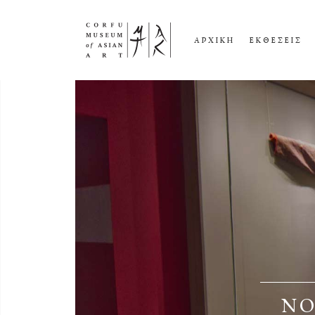
ΑΡΧΙΚΗ
ΕΚΘΕΣΕΙΣ
ΝΟ