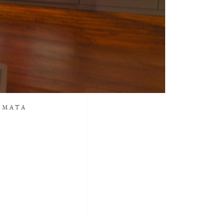
ΗΜΑΤΑ