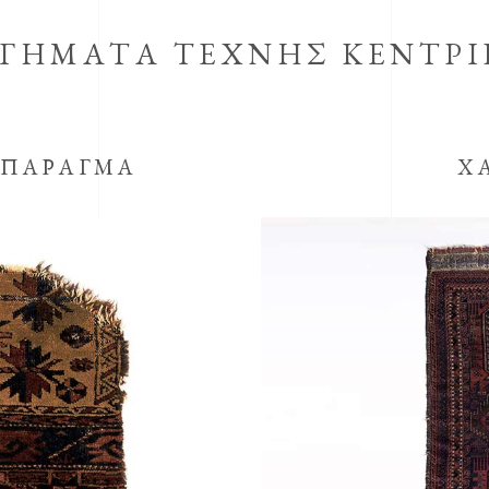
ΓΗΜΑΤΑ ΤΕΧΝΗΣ ΚΕΝΤΡΙ
ΣΠΑΡΑΓΜΑ
Χ