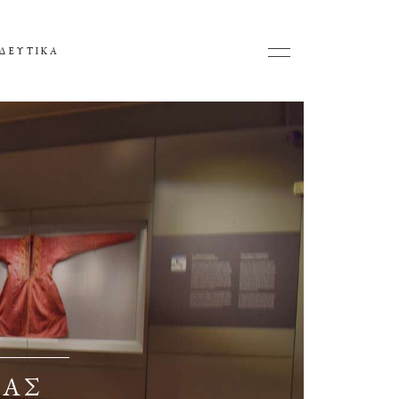
ΔΕΥΤΙΚΑ
ΙΑΣ