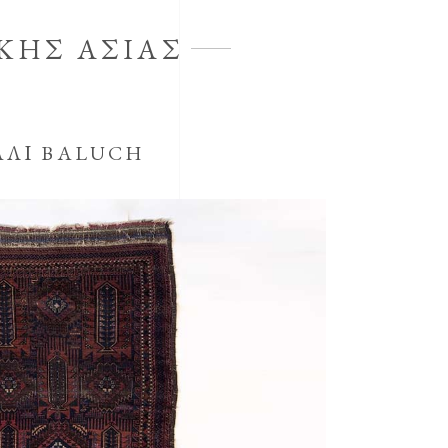
ΚΗΣ ΑΣΙΑΣ
ΑΛΙ BALUCH