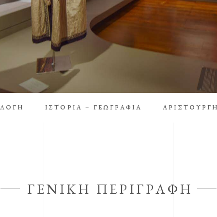
ΛΛΟΓΗ
ΙΣΤΟΡΙΑ – ΓΕΩΓΡΑΦΙΑ
ΑΡΙΣΤΟΥΡΓ
ΓΕΝΙΚΗ ΠΕΡΙΓΡΑΦΗ