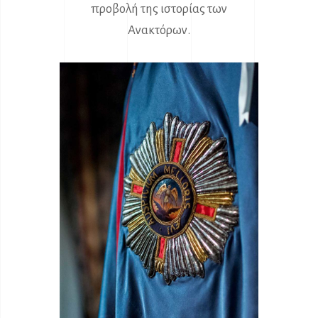
προβολή της ιστορίας των
Ανακτόρων.