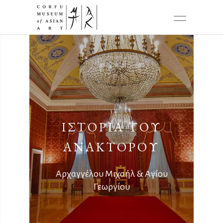
ΙΣΤΟΡΙΑ ΤΟΥ
ΑΝΑΚΤΟΡΟΥ
Αρχαγγέλου Μιχαήλ & Αγίου
Γεωργίου