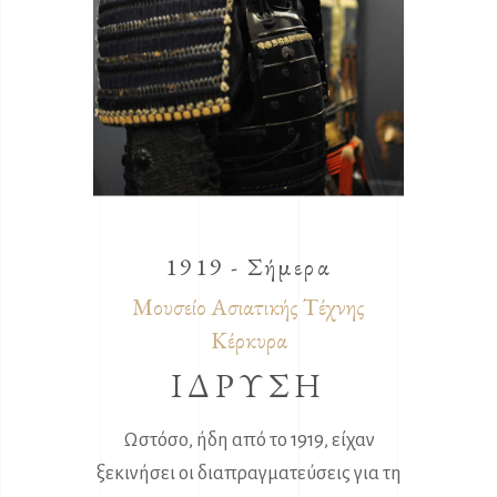
1919 - Σήμερα
Μουσείο Ασιατικής Τέχνης
Κέρκυρα
ΙΔΡΥΣΗ
Ωστόσο, ήδη από το 1919, είχαν
ξεκινήσει οι διαπραγματεύσεις για τη