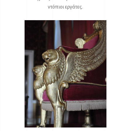
ντόπιοι εργάτες.