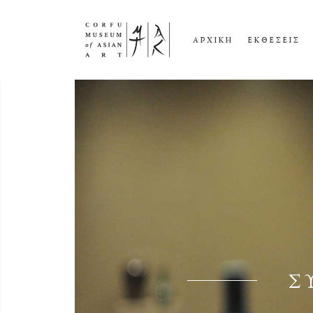
ΑΡΧΙΚΗ
ΕΚΘΕΣΕΙΣ
Σ