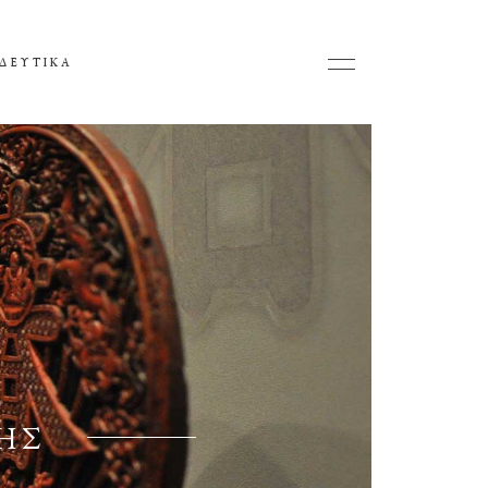
ΔΕΥΤΙΚΑ
ΗΣ