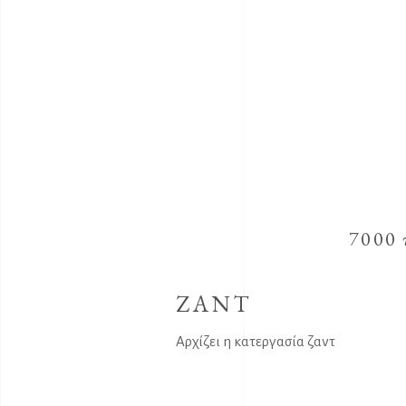
7000 
ΖΑΝΤ
Αρχίζει η κατεργασία ζαντ