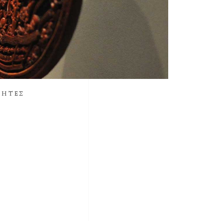
ΤΗΤΕΣ