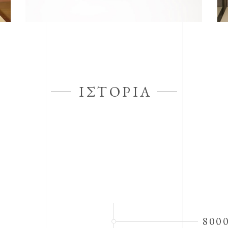
ΙΣΤΟΡΙΑ
8000