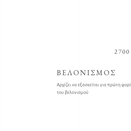
2700
ΒΕΛΟΝΙΣΜΟΣ
Αρχίζει να εξασκείται για πρώτη φορ
του βελονισμού