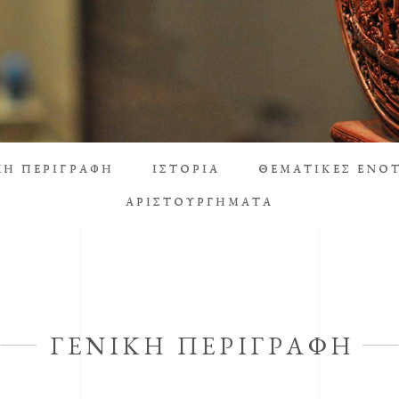
ΚΗ ΠΕΡΙΓΡΑΦΗ
ΙΣΤΟΡΙΑ
ΘΕΜΑΤΙΚΕΣ ΕΝΟ
ΑΡΙΣΤΟΥΡΓΗΜΑΤΑ
ΓΕΝΙΚΗ ΠΕΡΙΓΡΑΦΗ