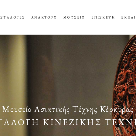
ΣΥΛΛΟΓΕΣ
ΑΝΑΚΤΟΡΟ
ΜΟΥΣΕΙΟ
ΕΠΙΣΚΕΨΗ
ΕΚΠΑΙ
Μουσείο Ασιατικής Τέχνης Κέρκυρας
ΥΛΛΟΓΗ ΚΙΝΕΖΙΚΗΣ ΤΕΧΝ