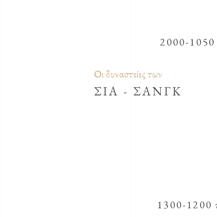
2000-1050
Οι δυναστείες των
ΣΙΑ - ΣΑΝΓΚ
1300-1200 