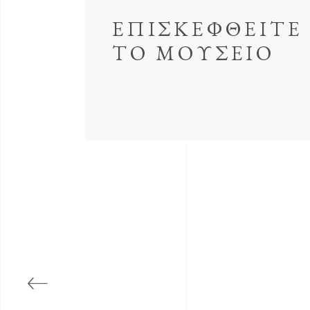
ΕΠΙΣΚΕΦΘΕΙΤΕ
ΤΟ ΜΟΥΣΕΙΟ