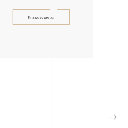
Επικοινωνία