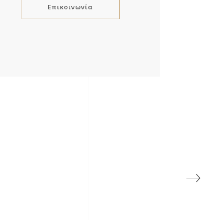
Επικοινωνία