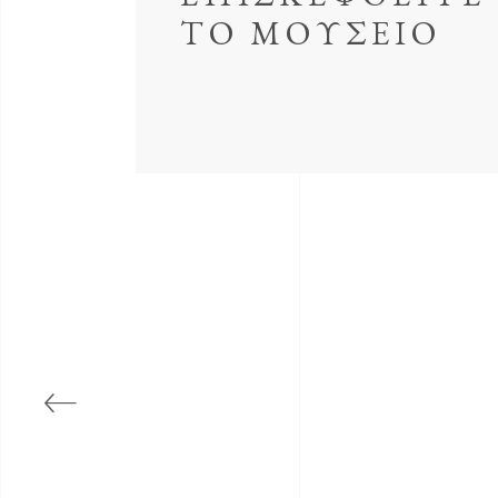
ΤΟ ΜΟΥΣΕΙΟ