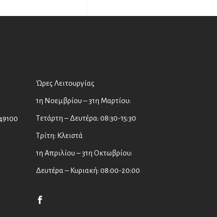
Ώρες Λειτουργίας
1η Νοεμβρίου – 31η Μαρτίου:
Τετάρτη – Δευτέρα: 08:30-15:30
49100
Τρίτη: Κλειστά
1η Απριλίου – 31η Οκτωβρίου:
Δευτέρα – Κυριακή: 08:00-20:00