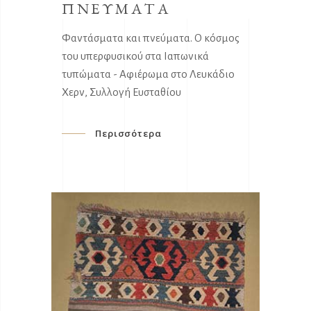
ΠΝΕΥΜΑΤΑ
Φαντάσματα και πνεύματα. Ο κόσμος
του υπερφυσικού στα Ιαπωνικά
τυπώματα - Αφιέρωμα στο Λευκάδιο
Χερν, Συλλογή Ευσταθίου
Περισσότερα