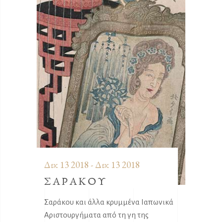
Δεκ 13 2018 - Δεκ 13 2018
ΣΑΡΑΚΟΥ
Σαράκου και άλλα κρυμμένα Ιαπωνικά
Αριστουργήματα από τη γη της