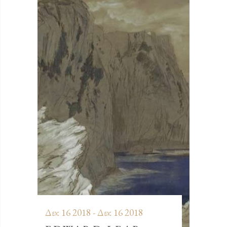
Δεκ 16 2018 - Δεκ 16 2018