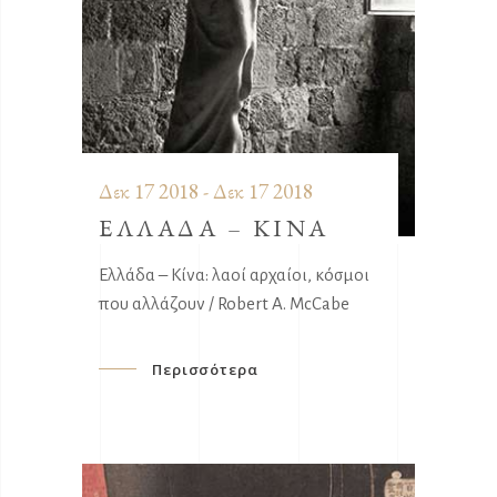
Δεκ 17 2018 - Δεκ 17 2018
ΕΛΛΑΔΑ – ΚΙΝΑ
Ελλάδα – Κίνα: λαοί αρχαίοι, κόσμοι
που αλλάζουν / Robert A. McCabe
Περισσότερα