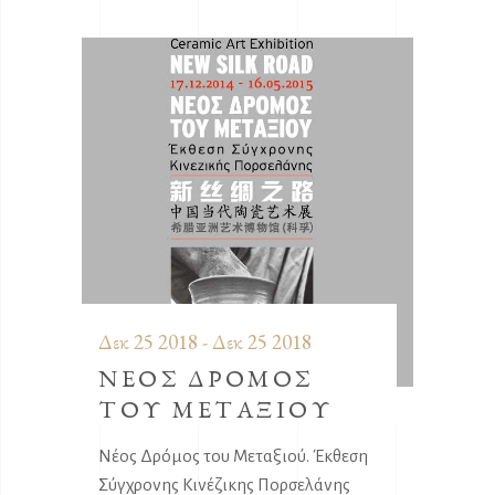
Δεκ 25 2018 - Δεκ 25 2018
ΝΕΟΣ ΔΡΟΜΟΣ
ΤΟΥ ΜΕΤΑΞΙΟΥ
Νέος Δρόμος του Μεταξιού. Έκθεση
Σύγχρονης Κινέζικης Πορσελάνης