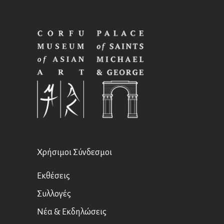
Χρήσιμοι Σύνδεσμοι
Εκθέσεις
Συλλογές
Νέα & Εκδηλώσεις