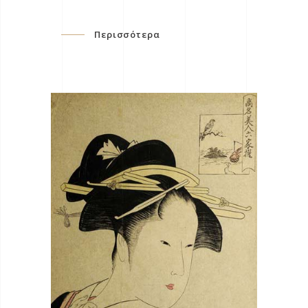
Περισσότερα