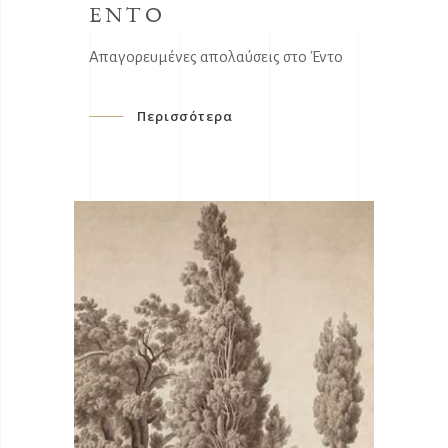
ΕΝΤΟ
Απαγορευμένες απολαύσεις στο Έντο
Περισσότερα