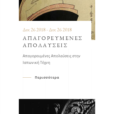
Δεκ 26 2018 - Δεκ 26 2018
ΑΠΑΓΟΡΕΥΜΕΝΕΣ
ΑΠΟΛΑΥΣΕΙΣ
Απαγορευμένες Απολαύσεις στην
Ιαπωνική Τέχνη
Περισσότερα