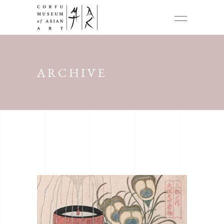
ARCHIVE