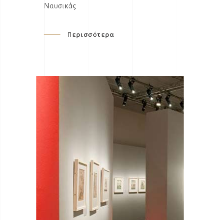
Ναυσικάς
Περισσότερα