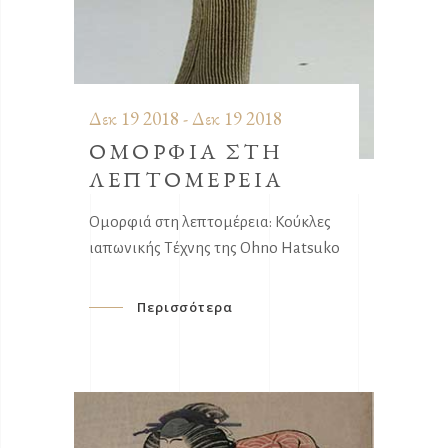
Δεκ 19 2018 - Δεκ 19 2018
ΟΜΟΡΦΙΑ ΣΤΗ
ΛΕΠΤΟΜΕΡΕΙΑ
Ομορφιά στη λεπτομέρεια: Κούκλες
ιαπωνικής Τέχνης της Ohno Hatsuko
Περισσότερα