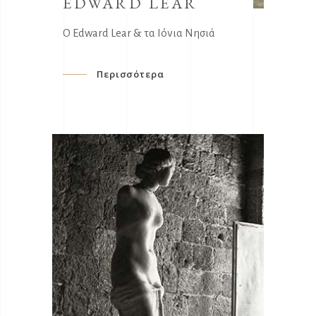
EDWARD LEAR
Ο Edward Lear & τα Ιόνια Νησιά
Περισσότερα