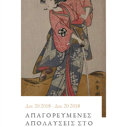
Δεκ 20 2018 - Δεκ 20 2018
ΑΠΑΓΟΡΕΥΜΕΝΕΣ
ΑΠΟΛΑΥΣΕΙΣ ΣΤΟ