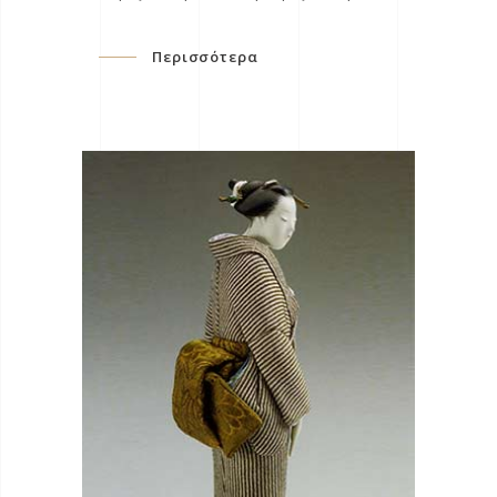
Περισσότερα