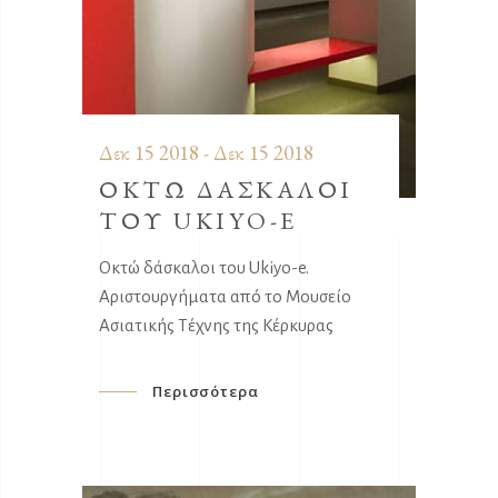
Δεκ 15 2018 - Δεκ 15 2018
ΟΚΤΩ ΔΑΣΚΑΛΟΙ
ΤΟΥ UKIYO-E
Οκτώ δάσκαλοι του Ukiyo-e.
Αριστουργήματα από το Μουσείο
Ασιατικής Τέχνης της Κέρκυρας
Περισσότερα