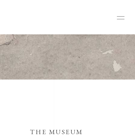
THE MUSEUM