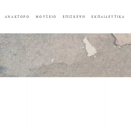
ΑΝΑΚΤΟΡΟ
ΜΟΥΣΕΙΟ
ΕΠΙΣΚΕΨΗ
ΕΚΠΑΙΔΕΥΤΙΚΑ