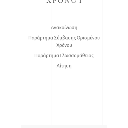
ΧΡΟΝΟΥ
Ανακοίνωση
Παράρτημα Σύμβασης Ορισμένου
Χρόνου
Παράρτημα Γλωσσομάθειας
Αίτηση