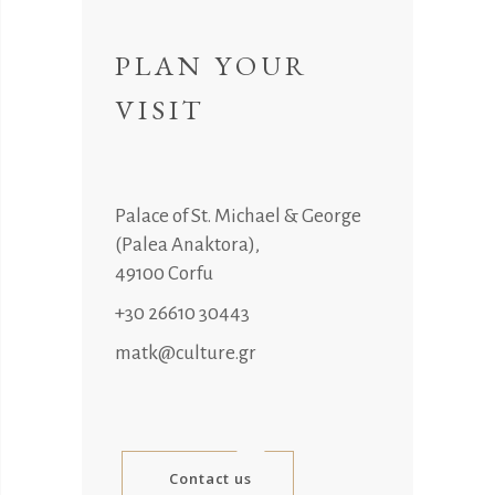
PLAN YOUR
VISIT
Palace of St. Michael & George
(Palea Anaktora),
49100 Corfu
+30 26610 30443
matk@culture.gr
Contact us