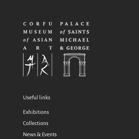
Useful links
Exhibitions
Collections
News & Events