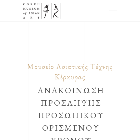
Μουσείο Ασιατικής Τέχνης
Κέρκυρας
ΑΝΑΚΟΙΝΩΣΗ
ΠΡΟΣΛΗΨΗΣ
ΠΡΟΣΩΠΙΚΟΥ
ΟΡΙΣΜΕΝΟΥ