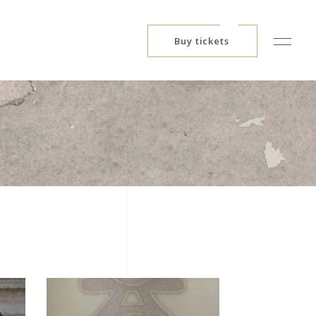
Buy tickets