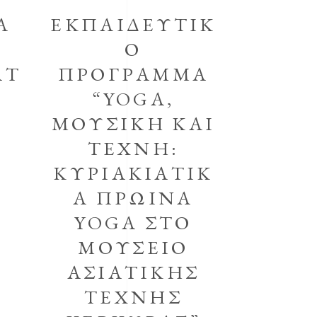
Α
ΕΚΠΑΙΔΕΥΤΙΚ
Ο
ΑΤ
ΠΡΟΓΡΑΜΜΑ
“YOGA,
ΜΟΥΣΙΚΗ ΚΑΙ
ΤΕΧΝΗ:
ΚΥΡΙΑΚΙΑΤΙΚ
Α ΠΡΩΙΝΑ
YOGA ΣΤΟ
ΜΟΥΣΕΙΟ
ΑΣΙΑΤΙΚΗΣ
ΤΕΧΝΗΣ