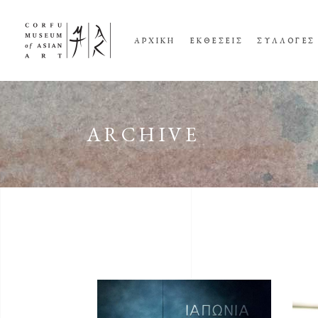
ΑΡΧΙΚΗ
ΕΚΘΕΣΕΙΣ
ΣΥΛΛΟΓΕΣ
ARCHIVE