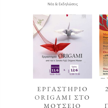
Νέα & Εκδηλώσεις
ΕΡΓΑΣΤΗΡΙΟ
ORIGAMI ΣΤΟ
ΜΟΥΣΕΙΟ