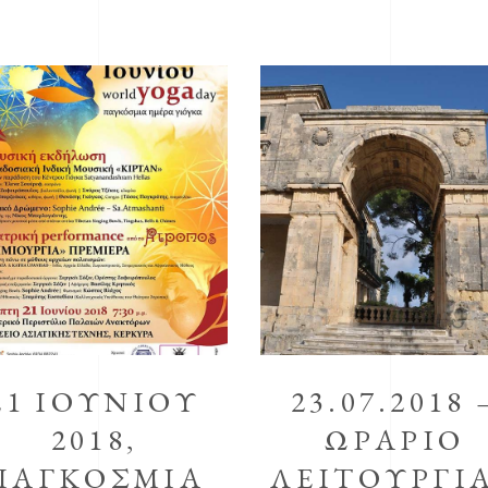
21 ΙΟΥΝΙΟΥ
23.07.2018 
2018,
ΩΡΑΡΙΟ
ΠΑΓΚΟΣΜΙΑ
ΛΕΙΤΟΥΡΓΙ