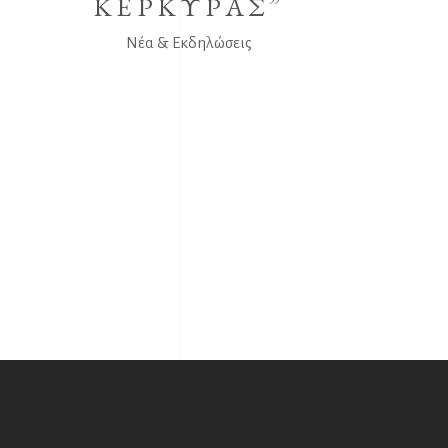
ΚΕΡΚΥΡΑΣ”
Νέα & Εκδηλώσεις