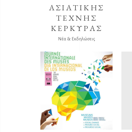
ΑΣΙΑΤΙΚΗΣ
ΤΕΧΝΗΣ
ΚΕΡΚΥΡΑΣ
Νέα & Εκδηλώσεις