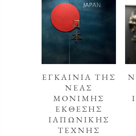
ΕΓΚΑΙΝΙΑ ΤΗΣ
Ν
ΝΕΑΣ
ΜΟΝΙΜΗΣ
ΕΚΘΕΣΗΣ
ΙΑΠΩΝΙΚΗΣ
ΤΕΧΝΗΣ