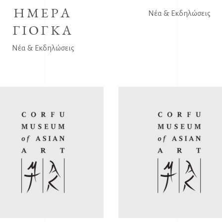
ΗΜΕΡΑ
Νέα & Εκδηλώσεις
ΓΙΟΓΚΑ
Νέα & Εκδηλώσεις