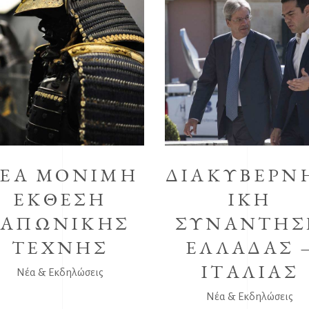
ΕΑ ΜΟΝΙΜΗ
ΔΙΑΚΥΒΕΡΝ
ΕΚΘΕΣΗ
ΙΚΗ
ΙΑΠΩΝΙΚΗΣ
ΣΥΝΑΝΤΗΣ
ΤΕΧΝΗΣ
ΕΛΛΑΔΑΣ 
ΙΤΑΛΙΑΣ
Νέα & Εκδηλώσεις
Νέα & Εκδηλώσεις