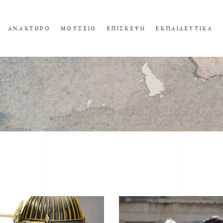
ΑΝΑΚΤΟΡΟ
ΜΟΥΣΕΙΟ
ΕΠΙΣΚΕΨΗ
ΕΚΠΑΙΔΕΥΤΙΚΑ