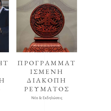
ΗΤ
ΠΡΟΓΡΑΜΜΑΤ
ΙΣΜΕΝΗ
Η
ΔΙΑΚΟΠΗ
–
ΡΕΥΜΑΤΟΣ
Νέα & Εκδηλώσεις