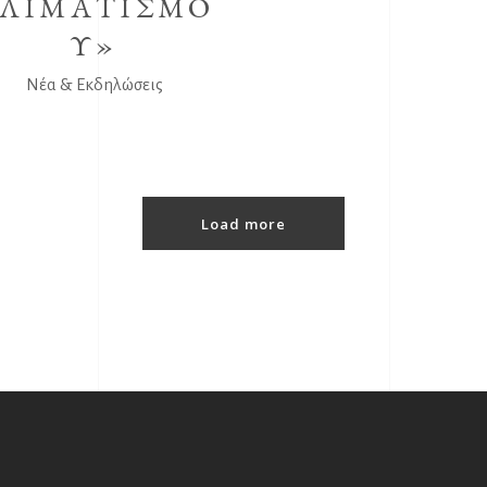
ΛΙΜΑΤΙΣΜΟ
Υ»
Νέα & Εκδηλώσεις
Load more