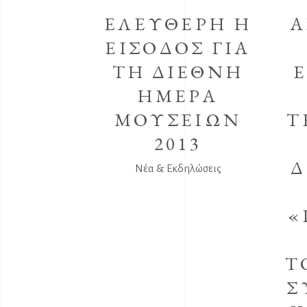
ΕΛΕΥΘΕΡΗ Η
Α
ΕΙΣΟΔΟΣ ΓΙΑ
ΤΗ ΔΙΕΘΝΗ
ΗΜΕΡΑ
ΜΟΥΣΕΙΩΝ
Τ
2013
Δ
Νέα & Εκδηλώσεις
«
Τ
Σ