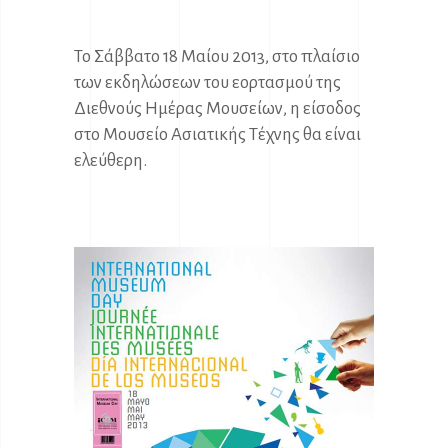
Το Σάββατο 18 Μαίου 2013, στο πλαίσιο
των εκδηλώσεων του εορτασμού της
Διεθνούς Ημέρας Μουσείων, η είσοδος
στο Μουσείο Ασιατικής Τέχνης θα είναι
ελεύθερη.