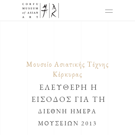
Μουσείο Ασιατικής Τέχνης
Κέρκυρας
ΕΛΕΥΘΕΡΗ Η
ΕΙΣΟΔΟΣ ΓΙΑ ΤΗ
ΔΙΕΘΝΗ ΗΜΕΡΑ
ΜΟΥΣΕΙΩΝ 2013