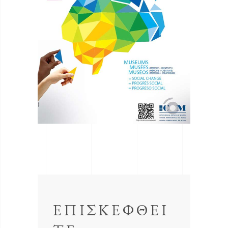
ΕΠΙΣΚΕΦΘΕΙ