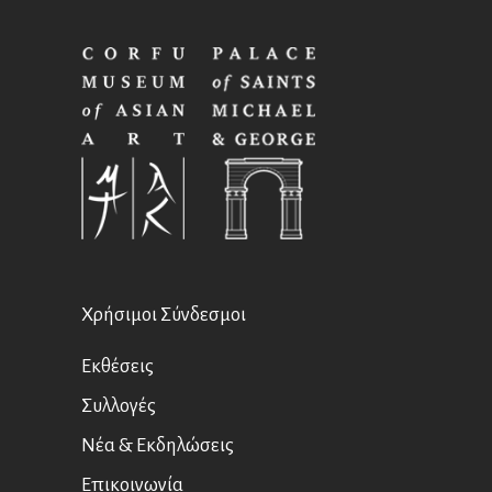
Χρήσιμοι Σύνδεσμοι
Εκθέσεις
Συλλογές
Νέα & Εκδηλώσεις
Επικοινωνία