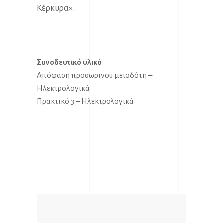
Κέρκυρα».
Συνοδευτικό υλικό
Απόφαση προσωρινού μειοδότη –
Ηλεκτρολογικά
Πρακτικό 3 – Ηλεκτρολογικά