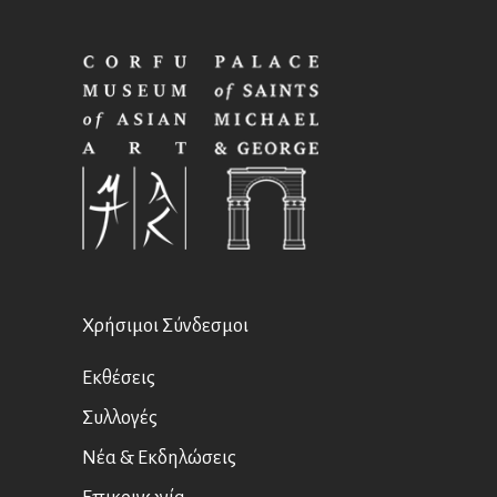
Χρήσιμοι Σύνδεσμοι
Εκθέσεις
Συλλογές
Νέα & Εκδηλώσεις