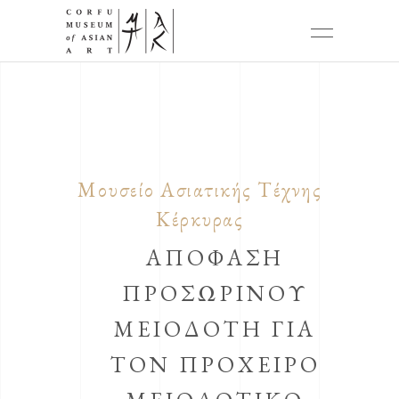
Μουσείο Ασιατικής Τέχνης
Κέρκυρας
ΑΠΟΦΑΣΗ
ΠΡΟΣΩΡΙΝΟΥ
ΜΕΙΟΔΟΤΗ ΓΙΑ
ΤΟΝ ΠΡΟΧΕΙΡΟ