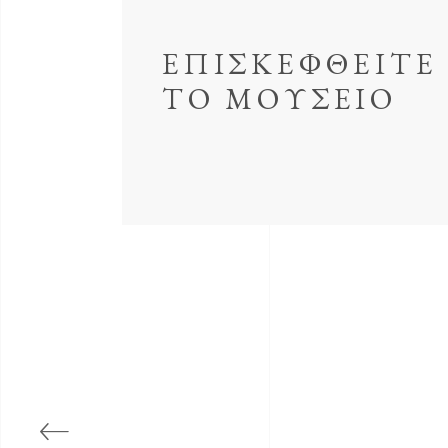
ΕΠΙΣΚΕΦΘΕΙΤΕ
ΤΟ ΜΟΥΣΕΙΟ