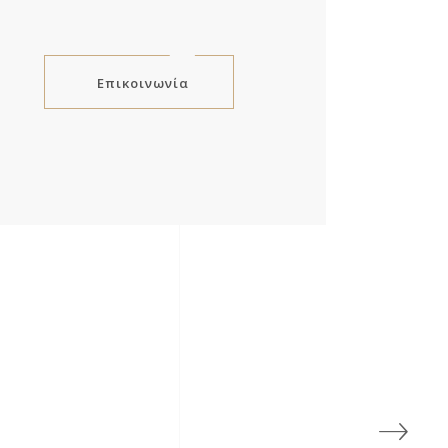
Επικοινωνία