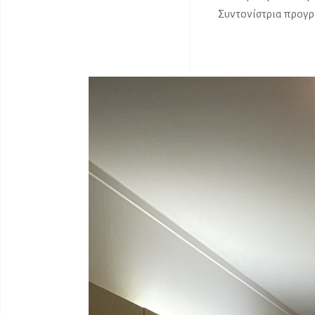
Συντονίστρια προγ