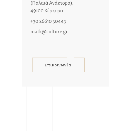
(Παλαιά Ανάκτορα),
49100 Κέρκυρα
+30 26610 30443
matk@culture.gr
Επικοινωνία