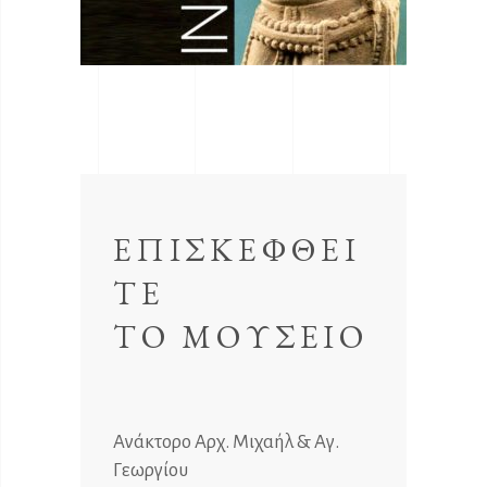
ΕΠΙΣΚΕΦΘΕΙ
ΤΕ
ΤΟ ΜΟΥΣΕΙΟ
Ανάκτορο Αρχ. Μιχαήλ & Αγ.
Γεωργίου