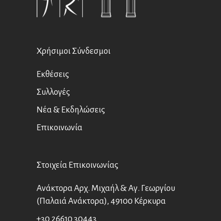
Χρήσιμοι Σύνδεσμοι
Εκθέσεις
Συλλογές
Νέα & Εκδηλώσεις
Επικοινωνία
Στοιχεία Επικοινωνίας
Ανάκτορα Αρχ. Μιχαήλ & Αγ. Γεωργίου
(Παλαιά Ανάκτορα), 49100 Κέρκυρα
+30 26610 30443