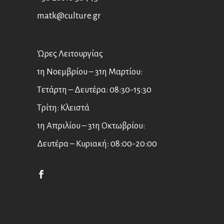
matk@culture.gr
Ώρες Λειτουργίας
1η Νοεμβρίου – 31η Μαρτίου:
Τετάρτη – Δευτέρα: 08:30-15:30
Τρίτη: Κλειστά
1η Απριλίου – 31η Οκτωβρίου:
Δευτέρα – Κυριακή: 08:00-20:00