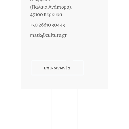
(Παλαιά Ανάκτορα),
49100 Κέρκυρα
+30 26610 30443
matk@culture.gr
Επικοινωνία