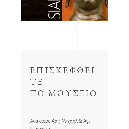
ΕΠΙΣΚΕΦΘΕΙ
ΤΕ
ΤΟ ΜΟΥΣΕΙΟ
Ανάκτορο Αρχ. Μιχαήλ & Αγ.
Γεωργίου