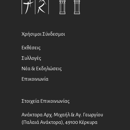
Χρήσιμοι Σύνδεσμοι
Εκθέσεις
Συλλογές
Νέα & Εκδηλώσεις
Επικοινωνία
Στοιχεία Επικοινωνίας
Ανάκτορα Αρχ. Μιχαήλ & Αγ. Γεωργίου
(Παλαιά Ανάκτορα), 49100 Κέρκυρα