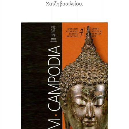
Χατζηβασιλείου.