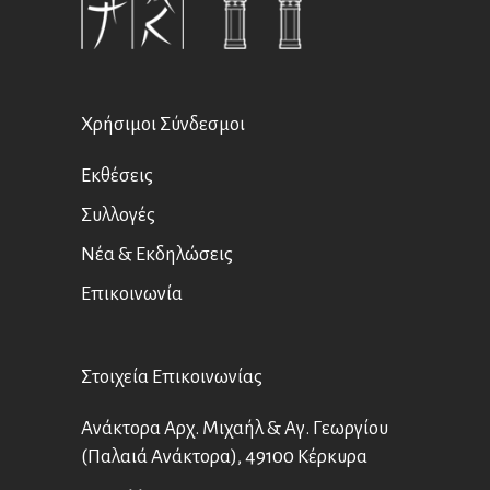
Χρήσιμοι Σύνδεσμοι
Εκθέσεις
Συλλογές
Νέα & Εκδηλώσεις
Επικοινωνία
Στοιχεία Επικοινωνίας
Ανάκτορα Αρχ. Μιχαήλ & Αγ. Γεωργίου
(Παλαιά Ανάκτορα), 49100 Κέρκυρα