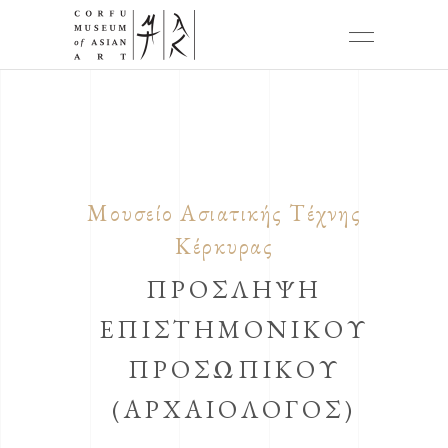
Μουσείο Ασιατικής Τέχνης
Κέρκυρας
ΠΡΟΣΛΗΨΗ
ΕΠΙΣΤΗΜΟΝΙΚΟΥ
ΠΡΟΣΩΠΙΚΟΥ
(ΑΡΧΑΙΟΛΟΓΟΣ)