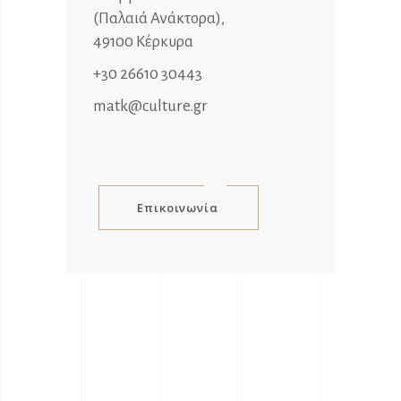
(Παλαιά Ανάκτορα),
49100 Κέρκυρα
+30 26610 30443
matk@culture.gr
Επικοινωνία