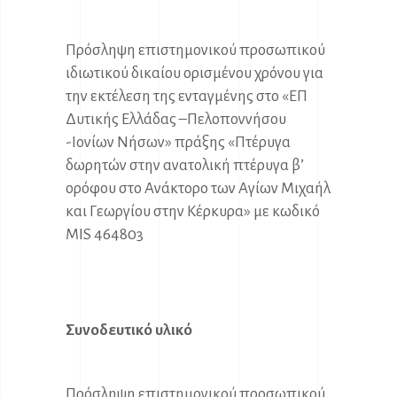
Πρόσληψη επιστημονικού προσωπικού
ιδιωτικού δικαίου ορισμένου χρόνου για
την εκτέλεση της ενταγμένης στο «ΕΠ
Δυτικής Ελλάδας –Πελοποννήσου
-Ιονίων Νήσων» πράξης «Πτέρυγα
δωρητών στην ανατολική πτέρυγα β’
ορόφου στο Ανάκτορο των Αγίων Μιχαήλ
και Γεωργίου στην Κέρκυρα» με κωδικό
MIS 464803
Συνοδευτικό υλικό
Πρόσληψη επιστημονικού προσωπικού