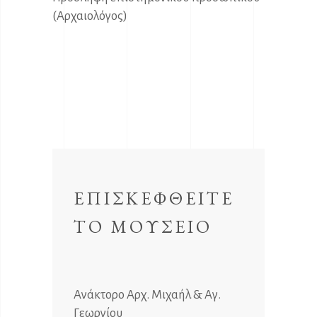
(Αρχαιολόγος)
ΕΠΙΣΚΕΦΘΕΙΤΕ
ΤΟ ΜΟΥΣΕΙΟ
Ανάκτορο Αρχ. Μιχαήλ & Αγ.
Γεωργίου