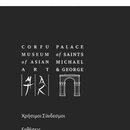
Χρήσιμοι Σύνδεσμοι
Εκθέσεις