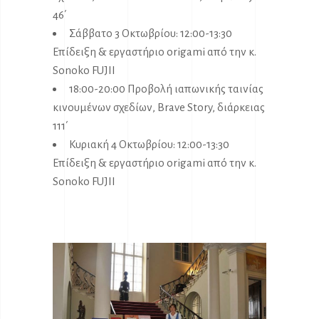
46΄
Σάββατο 3 Οκτωβρίου: 12:00-13:30
Επίδειξη & εργαστήριο origami από την κ.
Sonoko FUJII
18:00-20:00 Προβολή ιαπωνικής ταινίας
κινουμένων σχεδίων, Brave Story, διάρκειας
111΄
Κυριακή 4 Οκτωβρίου: 12:00-13:30
Επίδειξη & εργαστήριο origami από την κ.
Sonoko FUJII