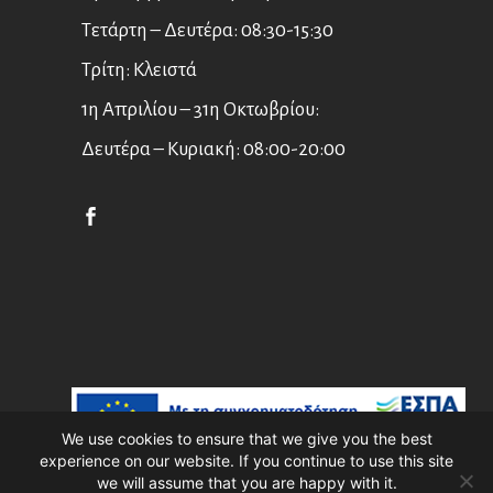
Τετάρτη – Δευτέρα: 08:30-15:30
Τρίτη: Κλειστά
1η Απριλίου – 31η Οκτωβρίου:
Δευτέρα – Κυριακή: 08:00-20:00
English
Ελληνικά
We use cookies to ensure that we give you the best
experience on our website. If you continue to use this site
Asian Art Museum Corfu //
Web Design
we will assume that you are happy with it.