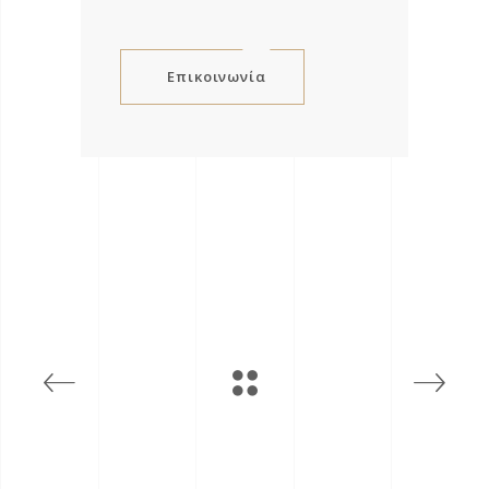
Επικοινωνία