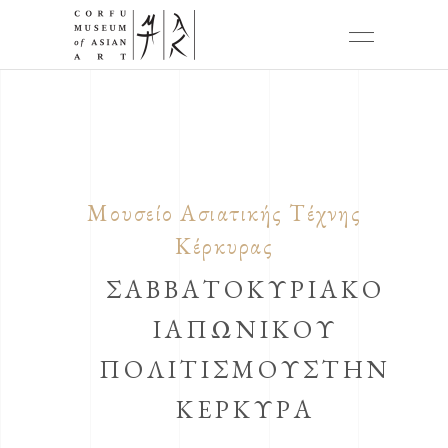
Μουσείο Ασιατικής Τέχνης
Κέρκυρας
ΣΑΒΒΑΤΟΚΥΡΙΑΚΟ
ΙΑΠΩΝΙΚΟΥ
ΠΟΛΙΤΙΣΜΟΥΣΤΗΝ
ΚΕΡΚΥΡΑ